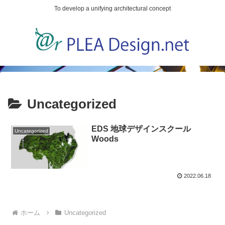
To develop a unifying architectural concept
Uncategorized
EDS 地球デザインスクール
Uncategorized
Woods
2022.06.18
ホーム
Uncategorized