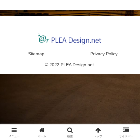
Sitemap
Privacy Policy
© 2022 PLEA Design net.
メニュー
ホーム
検索
トップ
サイドバー