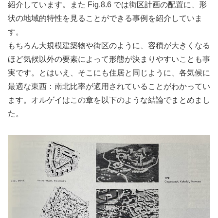
紹介しています。また Fig.8.6 では街区計画の配置に、形
状の地域的特性を見ることができる事例を紹介していま
す。
もちろん大規模建築物や街区のように、容積が大きくなる
ほど気候以外の要素によって形態が決まりやすいことも事
実です。とはいえ、そこにも住居と同じように、各気候に
最適な東西：南北比率が適用されていることがわかってい
ます。オルゲイはこの章を以下のような結論でまとめまし
た。