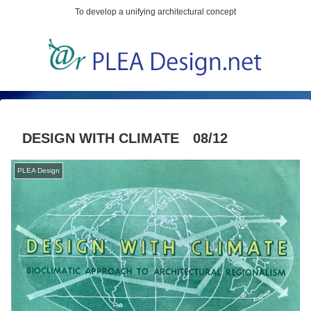
To develop a unifying architectural concept
DESIGN WITH CLIMATE 08/12
PLEA Design