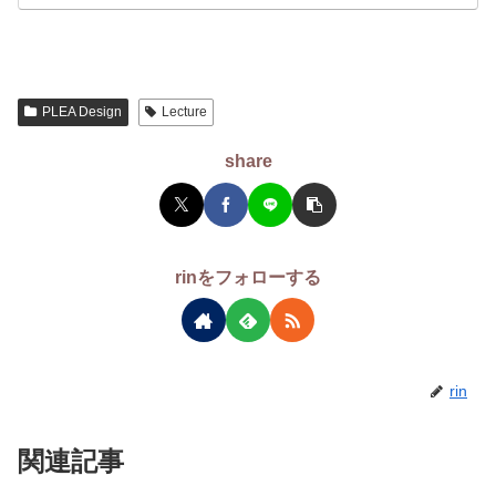
PLEA Design
Lecture
share
rinをフォローする
rin
関連記事