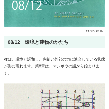
2022.07.15
08/12 環境と建物のかたち
種は、環境と調和し、内部と外部の力に適合している状態
が形に現れます。第8章は、マンボウの話から始まりま
す。