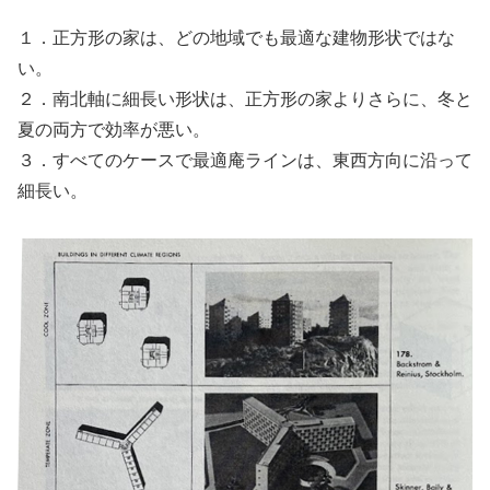
１．正方形の家は、どの地域でも最適な建物形状ではな
い。
２．南北軸に細長い形状は、正方形の家よりさらに、冬と
夏の両方で効率が悪い。
３．すべてのケースで最適庵ラインは、東西方向に沿って
細長い。