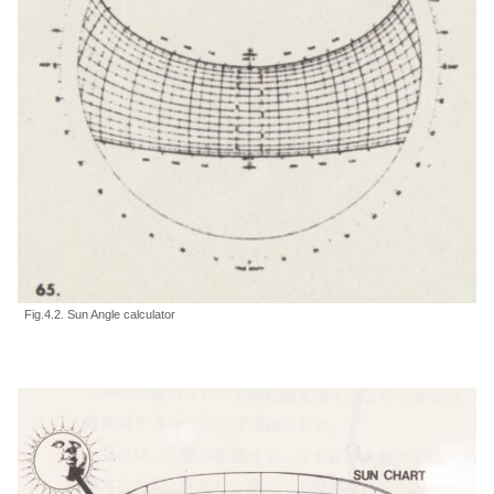
Fig.4.2. Sun Angle calculator