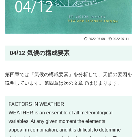
2022.07.09
2022.07.11
04/12 気候の構成要素
第四章では「気候の構成要素」を分析して、天候の要因を
説明しています。第四章は次の文章ではじまります。
FACTORS IN WEATHER
WEATHER is an ensemble of all meteorological
variables. At any given moment the elements
appear in combination, and it is difficult to determine