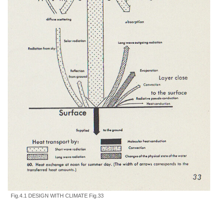
Fig.4.1 DESIGN WITH CLIMATE Fig.33