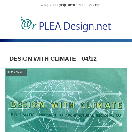
To develop a unifying architectural concept
DESIGN WITH CLIMATE 04/12
PLEA Design