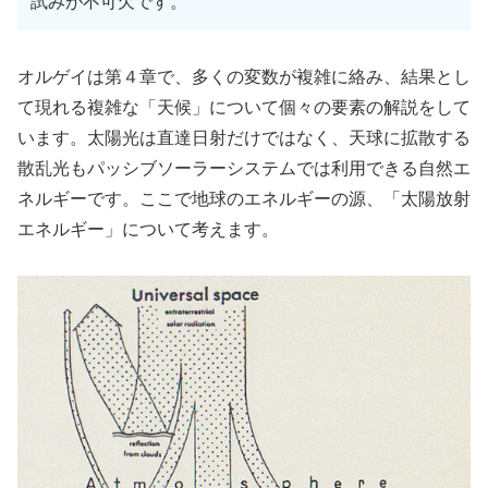
試みが不可欠です。
オルゲイは第４章で、多くの変数が複雑に絡み、結果とし
て現れる複雑な「天候」について個々の要素の解説をして
います。太陽光は直達日射だけではなく、天球に拡散する
散乱光もパッシブソーラーシステムでは利用できる自然エ
ネルギーです。ここで地球のエネルギーの源、「太陽放射
エネルギー」について考えます。