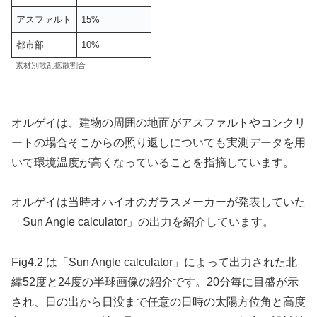
アスファルト
15%
都市部
10%
素材別散乱拡散割合
オルゲイは、建物の周囲の地面がアスファルトやコンクリ
ートの場合そこからの照り返しについても実測データを用
いて環境温度が高くなっていることを指摘しています。
オルゲイは当時オハイオのガラスメーカーが発表していた
「Sun Angle calculator」の出力を紹介しています。
Fig4.2 は「Sun Angle calculator」によって出力された北
緯52度と24度の半球画像の紹介です。20分毎に目盛が示
され、日の出から日没まで任意の日時の太陽方位角と高度