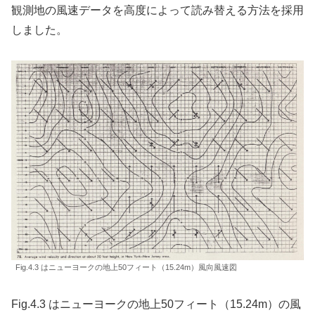
観測地の風速データを高度によって読み替える方法を採用
しました。
Fig.4.3 はニューヨークの地上50フィート（15.24m）風向風速図
Fig.4.3 はニューヨークの地上50フィート（15.24m）の風