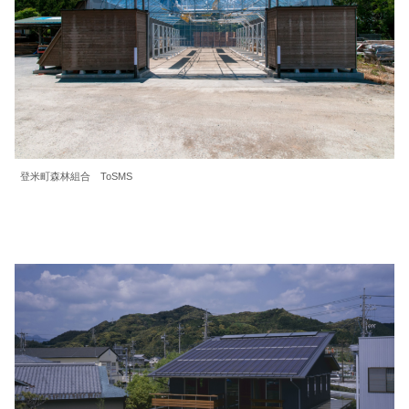
登米町森林組合 ToSMS