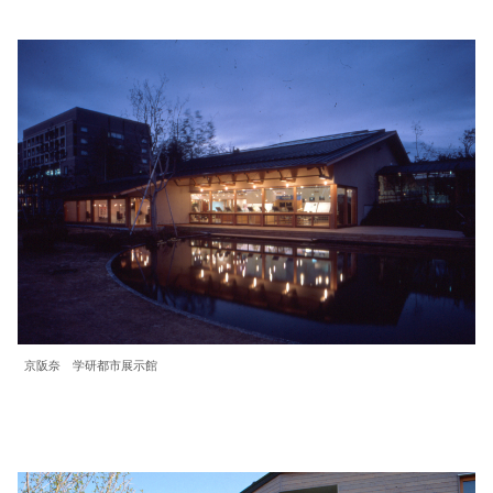
京阪奈 学研都市展示館