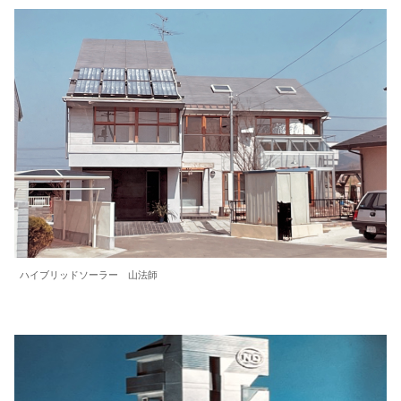
ハイブリッドソーラー 山法師