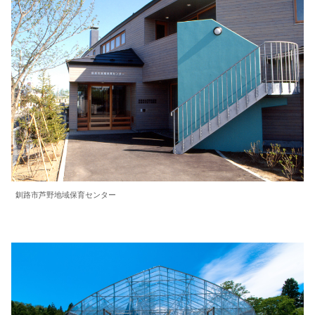
釧路市芦野地域保育センター