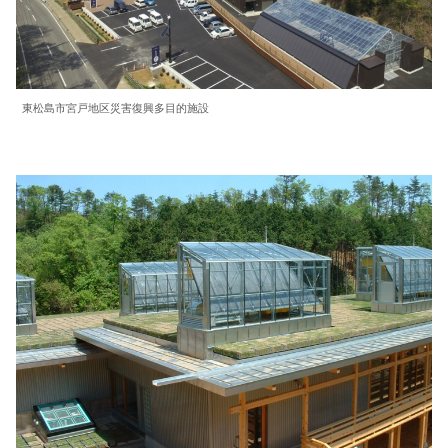
東松島市宮戸地区災害復興多目的施設