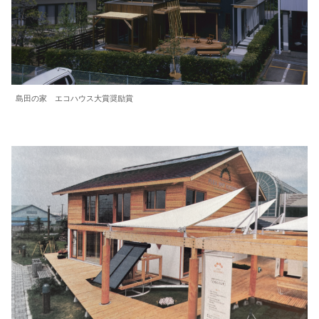
島田の家 エコハウス大賞奨励賞