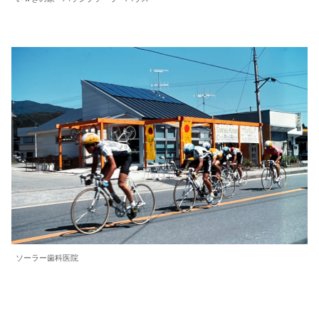
ソーラー歯科医院