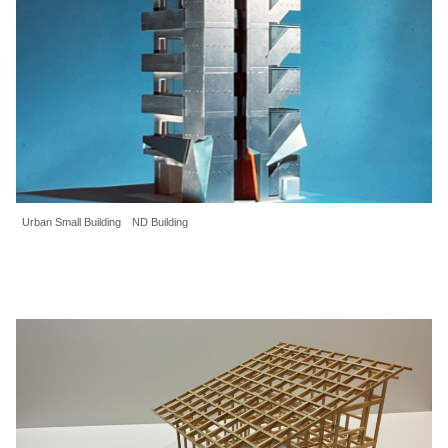
Urban Small Building ND Building