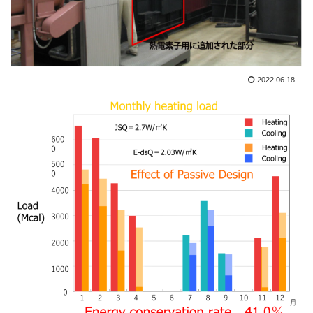
2022.06.18