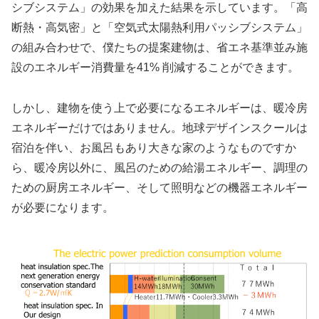
シブシステム」の効果を加えた結果を示しています。「高
断熱・高気密」と「空気式太陽熱利用パッシブシステム」
の組み合わせで、僕たちの提案建物は、省エネ基準並み施
設のエネルギー消費量を41% 削減することができます。
しかし、建物を使う上で必要になるエネルギーは、暖冷房
エネルギーだけではありません。地球デザインスクールは
宿泊を伴い、お風呂もあり大きな家のようなものですか
ら、暖冷房以外に、風呂のための給湯エネルギー、調理の
ための厨房エネルギー、そして照明などの機器エネルギー
が必要になります。