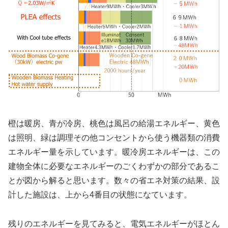
橙は暖房、青が冷房、桃色は風呂の給湯エネルギー、黄色
は照明、緑は調理その他コンセントから使う機器類の消費
エネルギー量を示しています。暖冷房エネルギーは、この
建物全体に必要なエネルギーのごくわずかの部分であるこ
とが図から解ると思います。数々の省エネ対策の結果、設
計した施設は、上から4番目の状態になています。
残りのエネルギーを見てみると、電気エネルギーがほとん