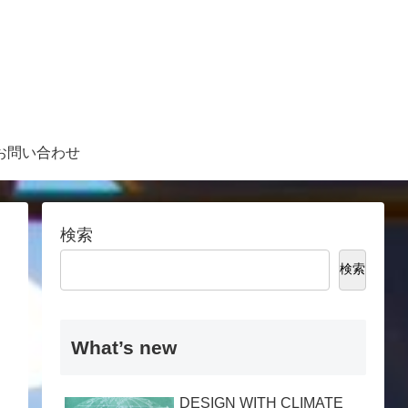
お問い合わせ
検索
検索
What’s new
DESIGN WITH CLIMATE