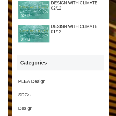
DESIGN WITH CLIMATE
02/12
DESIGN WITH CLIMATE
01/12
Categories
PLEA Design
SDGs
Design