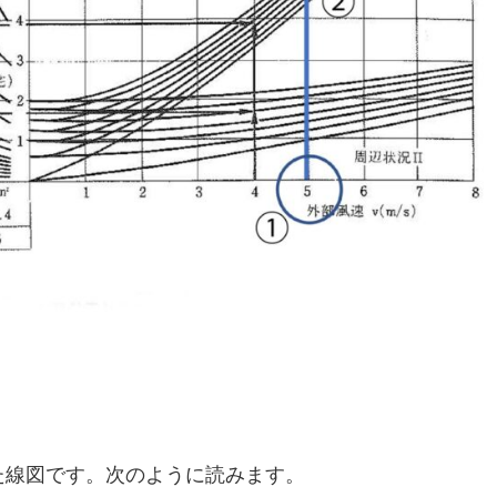
線図です。次のように読みます。