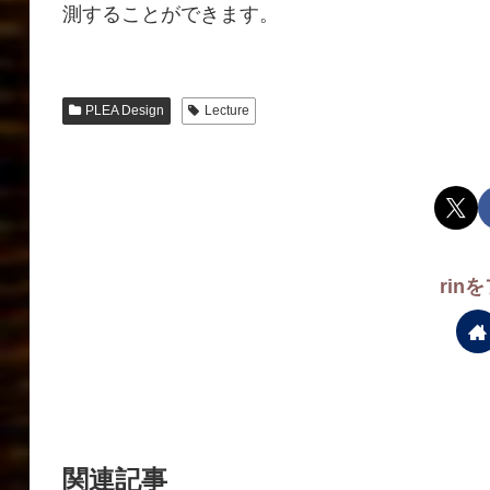
測することができます。
PLEA Design
Lecture
rin
関連記事