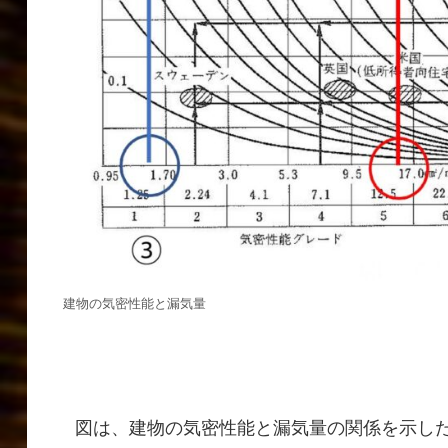
建物の気密性能と漏気量
図は、建物の気密性能と漏気量の関係を示した