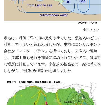
2022.06.18
敷地は、丹後半島の海の見える丘でした。敷地内のどこに
計画してもよいと言われましたが、事前にコンサルタント
会社が「マスタープラン」を描いており、公園内の道路
も、造成工事もそれを前提に進められていたので、ほぼ同
じ場所に計画しています。京都府の担当者と一緒に草苅を
しながら、実際の配置計画を練りました。