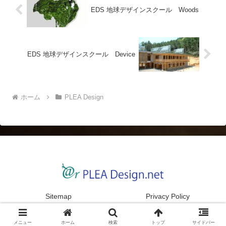
EDS 地球デザインスクール Woods
EDS 地球デザインスクール Device
ホーム
PLEA Design
Sitemap
Privacy Policy
© 2022 PLEA Design net.
メニュー
ホーム
検索
トップ
サイドバー