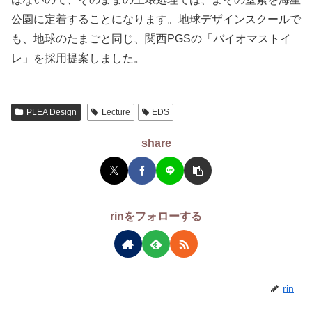
公園に定着することになります。地球デザインスクールで
も、地球のたまごと同じ、関西PGSの「バイオマストイ
レ」を採用提案しました。
PLEA Design
Lecture
EDS
share
rinをフォローする
rin